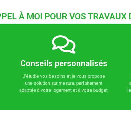
PEL À MOI POUR VOS TRAVAUX 
Conseils personnalisés
J’étudie vos besoins et je vous propose
une solution sur mesure, parfaitement
adaptée à votre logement et à votre budget.
l