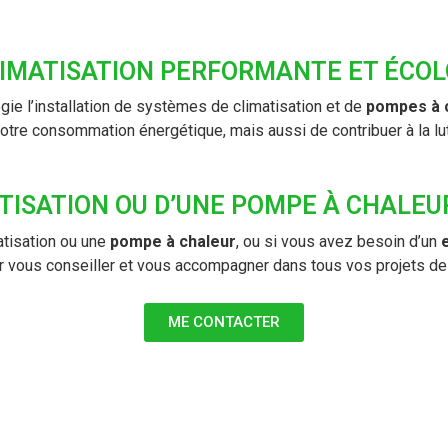
LIMATISATION PERFORMANTE ET ÉCOL
gie l’installation de systèmes de climatisation et de
pompes à 
tre consommation énergétique, mais aussi de contribuer à la lut
TISATION OU D’UNE POMPE À CHALEU
atisation ou une
pompe à chaleur
, ou si vous avez besoin d’un
ur vous conseiller et vous accompagner dans tous vos projets de
ME CONTACTER