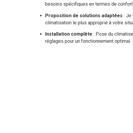
besoins spécifiques en termes de confort
Proposition de solutions adaptées
: Je 
climatisation le plus approprié à votre situ
Installation complète
: Pose du climatise
réglages pour un fonctionnement optimal.