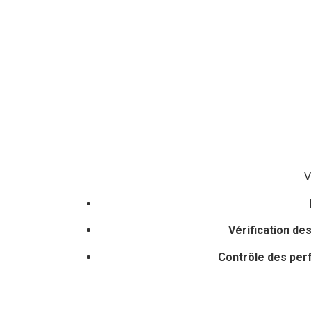
V
Vérification de
Contrôle des pe