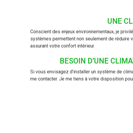
UNE C
Conscient des enjeux environnementaux, je privilé
systèmes permettent non seulement de réduire vo
assurant votre confort intérieur.
BESOIN D’UNE CLIMA
Si vous envisagez d’installer un système de clim
me contacter. Je me tiens à votre disposition po