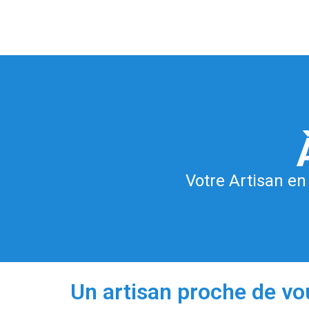
Votre Artisan en
Un artisan proche de vo