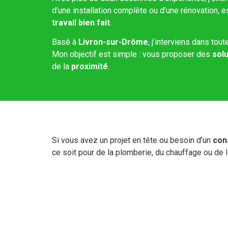
d’une installation complète ou d’une rénovation,
travail bien fait
.
Basé à
Livron-sur-Drôme
, j’interviens dans tout
Mon objectif est simple : vous proposer des
sol
de la
proximité
.
Si vous avez un projet en tête ou besoin d’un
con
ce soit pour de la plomberie, du chauffage ou de l